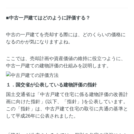
■中古一戸建てはどのように評価する？
中古の一戸建てを売却する際には、どのくらいの価格に
なるのかが気になりますよね。
ここでは、売却計画や資産価値の維持に役立つように、
中古一戸建ての建物評価の仕組みを説明します。
１．国交省が公表している建物評価の指針
国土交通省は「中古戸建て住宅に係る建物評価の改善計
画に向けた指針」(以下、「指針」)を公表しています。
この「指針」は、中古戸建て住宅の取引に共通の基準と
して平成26年に公表されました。