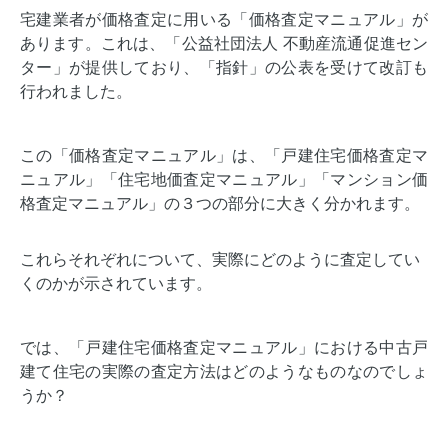
宅建業者が価格査定に用いる「価格査定マニュアル」が
あります。これは、「公益社団法人 不動産流通促進セン
ター」が提供しており、「指針」の公表を受けて改訂も
行われました。
この「価格査定マニュアル」は、「戸建住宅価格査定マ
ニュアル」「住宅地価査定マニュアル」「マンション価
格査定マニュアル」の３つの部分に大きく分かれます。
これらそれぞれについて、実際にどのように査定してい
くのかが示されています。
では、「戸建住宅価格査定マニュアル」における中古戸
建て住宅の実際の査定方法はどのようなものなのでしょ
うか？