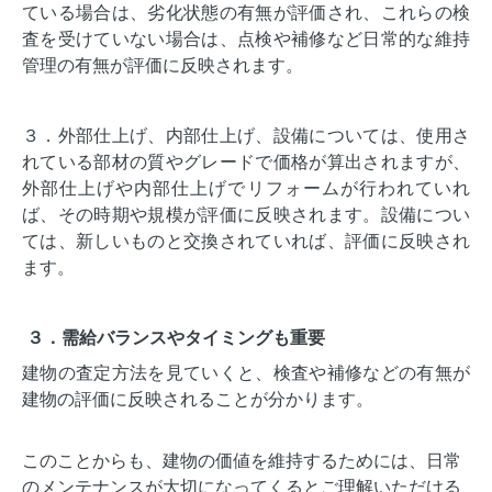
ている場合は、劣化状態の有無が評価され、これらの検
査を受けていない場合は、点検や補修など日常的な維持
管理の有無が評価に反映されます。
３．外部仕上げ、内部仕上げ、設備については、使用さ
れている部材の質やグレードで価格が算出されますが、
外部仕上げや内部仕上げでリフォームが行われていれ
ば、その時期や規模が評価に反映されます。設備につい
ては、新しいものと交換されていれば、評価に反映され
ます。
３．需給バランスやタイミングも重要
建物の査定方法を見ていくと、検査や補修などの有無が
建物の評価に反映されることが分かります。
このことからも、建物の価値を維持するためには、日常
のメンテナンスが大切になってくるとご理解いただける