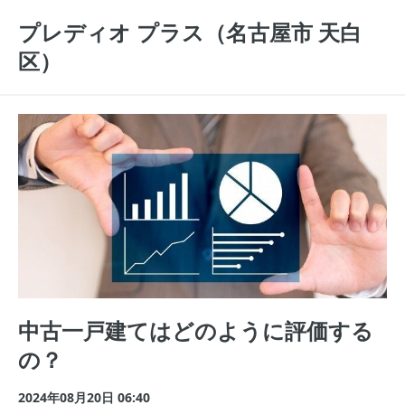
プレディオ プラス（名古屋市 天白
区）
中古一戸建てはどのように評価する
の？
2024年08月20日 06:40