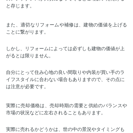
と存じます。
また、適切なリフォームや補修は、建物の価値を上げる
ことに繋がります。
しかし、リフォームによっては必ずしも建物の価値が上
がるとは限りません。
自分にとって住み心地の良い間取りや内装が買い手のラ
イフスタイルに合わない場合もありますので、その点に
は注意が必要です。
実際に売却価格は、売却時期の需要と供給のバランスや
市場の状況などに左右されることもあります。
実際に売れるかどうかは、世の中の景況やタイミングも