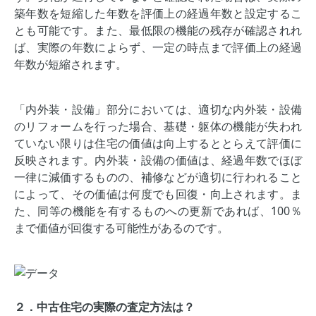
築年数を短縮した年数を評価上の経過年数と設定するこ
とも可能です。また、最低限の機能の残存が確認されれ
ば、実際の年数によらず、一定の時点まで評価上の経過
年数が短縮されます。
「内外装・設備」部分においては、適切な内外装・設備
のリフォームを行った場合、基礎・躯体の機能が失われ
ていない限りは住宅の価値は向上するととらえて評価に
反映されます。内外装・設備の価値は、経過年数でほぼ
一律に減価するものの、補修などが適切に行われること
によって、その価値は何度でも回復・向上されます。ま
た、同等の機能を有するものへの更新であれば、100％
まで価値が回復する可能性があるのです。
２．中古住宅の実際の査定方法は？